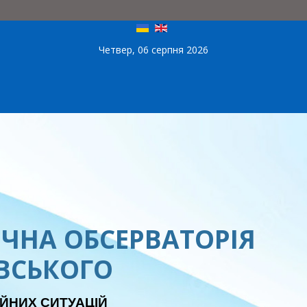
Четвер, 06 серпня 2026
ЧНА ОБСЕРВАТОРІЯ
ЕВСЬКОГО
ЙНИХ СИТУАЦІЙ