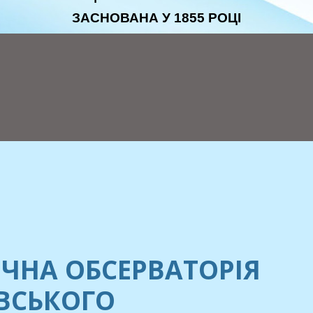
ЗАСНОВАНА У 1855 РОЦІ
ЧНА ОБСЕРВАТОРІЯ
ЕВСЬКОГО