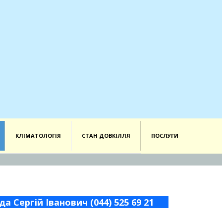
КЛІМАТОЛОГІЯ
СТАН ДОВКІЛЛЯ
ПОСЛУГИ
 Сергій Іванович (044) 525 69 21