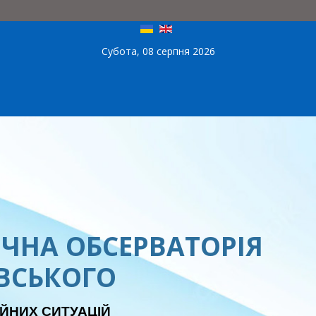
Субота, 08 серпня 2026
ЧНА ОБСЕРВАТОРІЯ
ЕВСЬКОГО
ЙНИХ СИТУАЦІЙ