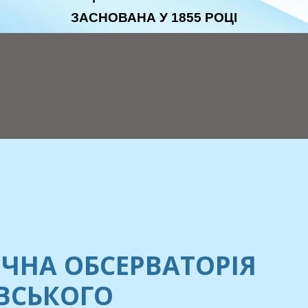
ЗАСНОВАНА У 1855 РОЦІ
ЧНА ОБСЕРВАТОРІЯ
ЕВСЬКОГО