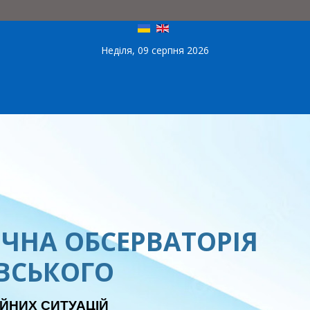
Неділя, 09 серпня 2026
ЧНА ОБСЕРВАТОРІЯ
ЕВСЬКОГО
ЙНИХ СИТУАЦІЙ