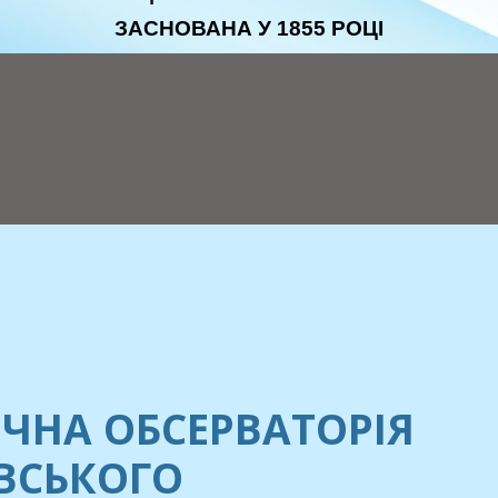
ЗАСНОВАНА У 1855 РОЦІ
ЧНА ОБСЕРВАТОРІЯ
ЕВСЬКОГО