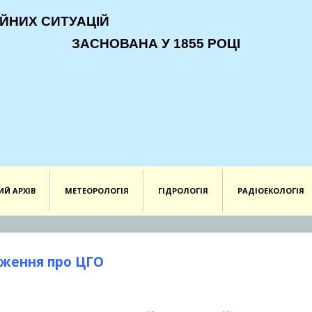
ЙНИХ СИТУАЦІЙ
ЗАСНОВАНА У 1855 РОЦІ
ИЙ АРХІВ
МЕТЕОРОЛОГІЯ
ГІДРОЛОГІЯ
РАДІОЕКОЛОГІЯ
ження про ЦГО