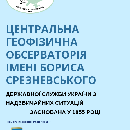
ЦЕНТРАЛЬНА
ГЕОФІЗИЧНА
ОБСЕРВАТОРІЯ
ІМЕНІ БОРИСА
СРЕЗНЕВСЬКОГО
ДЕРЖАВНОЇ СЛУЖБИ УКРАЇНИ З
НАДЗВИЧАЙНИХ СИТУАЦІЙ
ЗАСНОВАНА У 1855 РОЦІ
Грамота Верховної Ради України