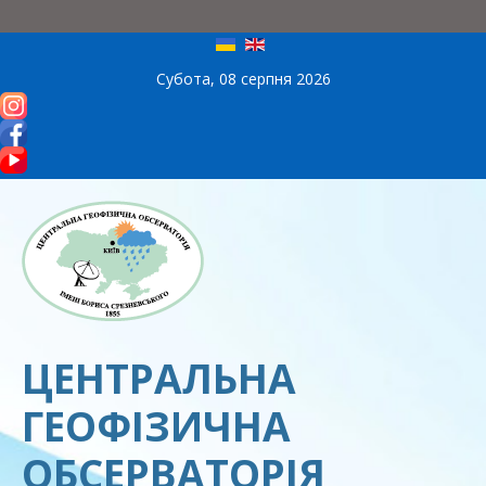
Субота, 08 серпня 2026
ЦЕНТРАЛЬНА
ГЕОФІЗИЧНА
ОБСЕРВАТОРІЯ