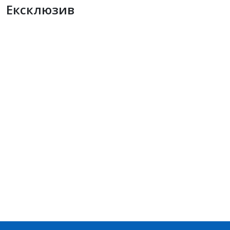
Ексклюзив