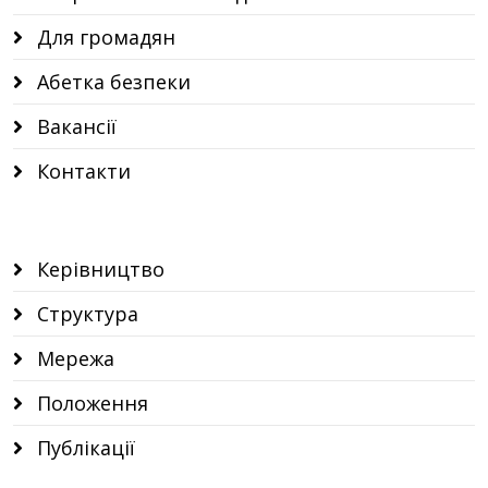
Для громадян
Абетка безпеки
Вакансії
Контакти
Керівництво
Структура
Мережа
Положення
Публікації