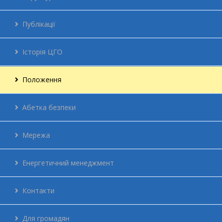
Публікації
Історія ЦГО
Положення
Абетка безпеки
Мережа
Енергетичний менеджмент
Контакти
Для громадян