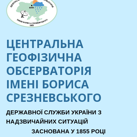
ЦЕНТРАЛЬНА
ГЕОФІЗИЧНА
ОБСЕРВАТОРІЯ
ІМЕНІ БОРИСА
СРЕЗНЕВСЬКОГО
ДЕРЖАВНОЇ СЛУЖБИ УКРАЇНИ З
НАДЗВИЧАЙНИХ СИТУАЦІЙ
ЗАСНОВАНА У 1855 РОЦІ