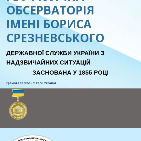
ОБСЕРВАТОРІЯ
ІМЕНІ БОРИСА
СРЕЗНЕВСЬКОГО
ДЕРЖАВНОЇ СЛУЖБИ УКРАЇНИ З
НАДЗВИЧАЙНИХ СИТУАЦІЙ
ЗАСНОВАНА У 1855 РОЦІ
Грамота Верховної Ради України