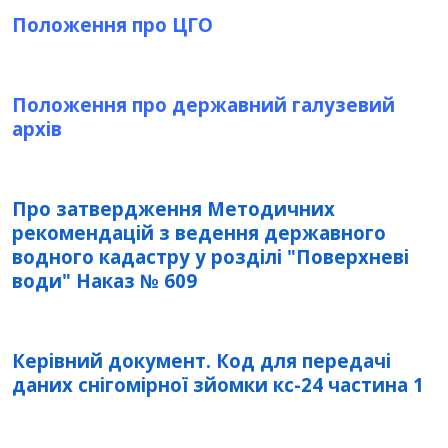
Положення про ЦГО
Положення про державний галузевий
архів
Про затвердження Методичних
рекомендацій з ведення державного
водного кадастру у розділі "Поверхневі
води" Наказ № 609
Керівний документ. Код для передачі
даних снігомірної зйомки кс-24 частина 1