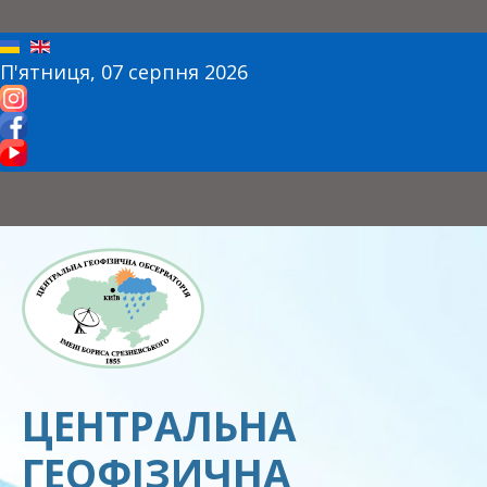
П'ятниця, 07 серпня 2026
ЦЕНТРАЛЬНА
ГЕОФІЗИЧНА