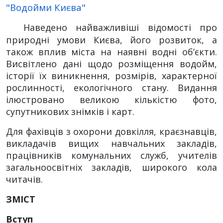
"Водойми Києва"
Наведено найважливіші відомості про
природні умови Києва, його розвиток, а
також вплив міста на наявні водні об’єкти.
Висвітлено дані щодо розміщення водойм,
історії їх виникнення, розмірів, характерної
рослинності, екологічного стану. Видання
ілюстровано великою кількістю фото,
супутникових знімків і карт.
Для фахівців з охорони довкілля, краєзнавців,
викладачів вищих навчальних закладів,
працівників комунальних служб, учителів
загальноосвітніх закладів, широкого кола
читачів.
ЗМІСТ
Вступ