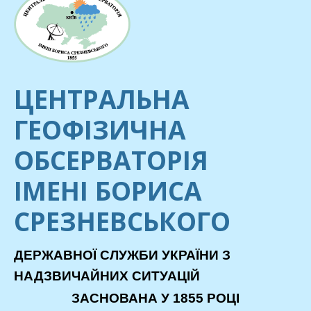
ЦЕНТРАЛЬНА
ГЕОФІЗИЧНА
ОБСЕРВАТОРІЯ
ІМЕНІ БОРИСА
СРЕЗНЕВСЬКОГО
ДЕРЖАВНОЇ СЛУЖБИ УКРАЇНИ З
НАДЗВИЧАЙНИХ СИТУАЦІЙ
ЗАСНОВАНА У 1855 РОЦІ