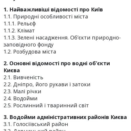
1. Найважливіші відомості про Київ
1.1. Природні особливості міста
1.1.1. Рельєф
1.1.2. Клімат
1.1.3. Зелені насадження. Об’єкти природно-
заповідного фонду
1.2. Розбудова міста
2. Основні відомості про водні об’єкти
Києва
2.1. Вивченість
2.2. Дніпро, його рукави і затоки
2.3. Малі річки
2.4. Водойми
2.5. Рослинний і тваринний світ
3. Водойми адміністративних районів Києва
3.1. Голосіївський район