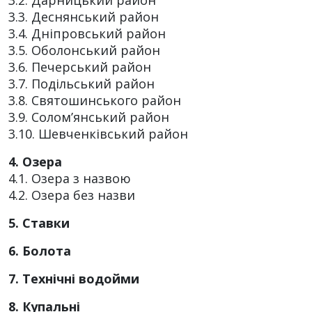
3.2. Дарницький район
3.3. Деснянський район
3.4. Дніпровський район
3.5. Оболонський район
3.6. Печерський район
3.7. Подільський район
3.8. Святошинського район
3.9. Солом’янський район
3.10. Шевченківський район
4. Озера
4.1. Озера з назвою
4.2. Озера без назви
5. Ставки
6. Болота
7. Технічні водойми
8. Купальні