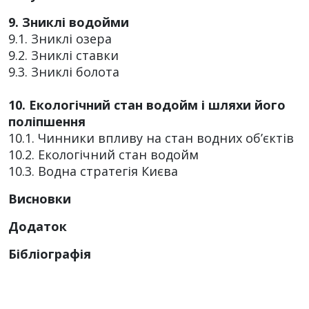
9. Зниклі водойми
9.1. Зниклі озера
9.2. Зниклі ставки
9.3. Зниклі болота
10. Екологічний стан водойм і шляхи його
поліпшення
10.1. Чинники впливу на стан водних об’єктів
10.2. Екологічний стан водойм
10.3. Водна стратегія Києва
Висновки
Додаток
Бібліографія