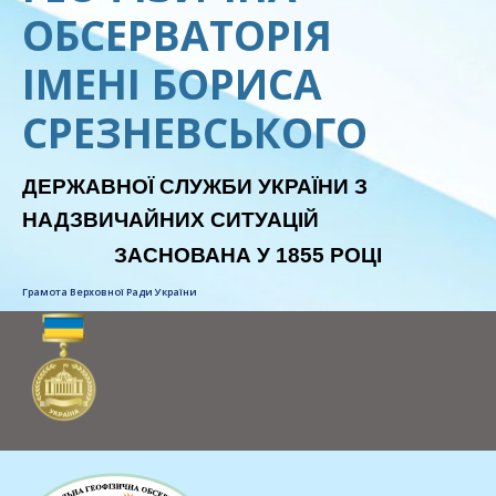
ОБСЕРВАТОРІЯ
ІМЕНІ БОРИСА
СРЕЗНЕВСЬКОГО
ДЕРЖАВНОЇ СЛУЖБИ УКРАЇНИ З
НАДЗВИЧАЙНИХ СИТУАЦІЙ
ЗАСНОВАНА У 1855 РОЦІ
Грамота Верховної Ради України