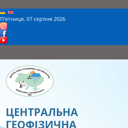
П'ятниця, 07 серпня 2026
ЦЕНТРАЛЬНА
ГЕОФІЗИЧНА