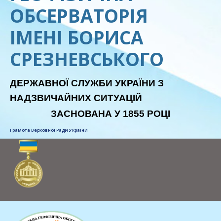
ОБСЕРВАТОРІЯ
ІМЕНІ БОРИСА
СРЕЗНЕВСЬКОГО
ДЕРЖАВНОЇ СЛУЖБИ УКРАЇНИ З
НАДЗВИЧАЙНИХ СИТУАЦІЙ
ЗАСНОВАНА У 1855 РОЦІ
Грамота Верховної Ради України