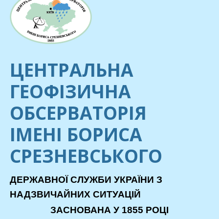
ЦЕНТРАЛЬНА
ГЕОФІЗИЧНА
ОБСЕРВАТОРІЯ
ІМЕНІ БОРИСА
СРЕЗНЕВСЬКОГО
ДЕРЖАВНОЇ СЛУЖБИ УКРАЇНИ З
НАДЗВИЧАЙНИХ СИТУАЦІЙ
ЗАСНОВАНА У 1855 РОЦІ