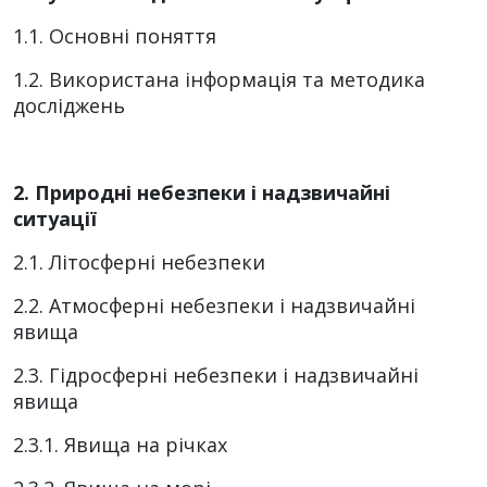
1.1. Основні поняття
1.2. Використана інформація та методика
досліджень
2. Природні небезпеки і надзвичайні
ситуації
2.1. Літосферні небезпеки
2.2. Атмосферні небезпеки і надзвичайні
явища
2.3. Гідросферні небезпеки і надзвичайні
явища
2.3.1. Явища на річках