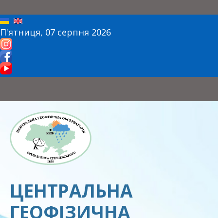
П'ятниця, 07 серпня 2026
ЦЕНТРАЛЬНА
ГЕОФІЗИЧНА