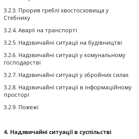
3.2.3. Прорив греблі хвостосховища у
Стебнику
3.2.4. Аварії на транспорті
3.2.5. Надзвичайні ситуації на будівництві
3.2.6. Надзвичайні ситуації у комунальному
господарстві
3.2.7. Надзвичайні ситуації у збройних силах
3.2.8. Надзвичайні ситуації в інформаційному
просторі
3.2.9. Пожежі
4. Надзвичайні ситуації в суспільстві