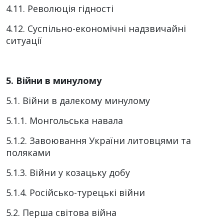
4.11. Революція гідності
4.12. Суспільно-економічні надзвичайні
ситуації
5. Війни в минулому
5.1. Війни в далекому минулому
5.1.1. Монгольська навала
5.1.2. Завоювання України литовцями та
поляками
5.1.3. Війни у козацьку добу
5.1.4. Російсько-турецькі війни
5.2. Перша світова війна