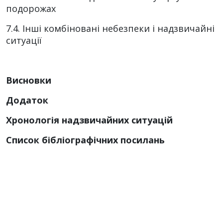
подорожах
7.4. Інші комбіновані небезпеки і надзвичайні
ситуації
Висновки
Додаток
Хронологія надзвичайних ситуацій
Список бібліографічних посилань