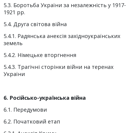
5.3. Боротьба України за незалежність у 1917-
1921 рр.
5.4. Друга світова війна
5.4.1. Радянська анексія західноукраїнських
земель
5.4.2. Німецьке вторгнення
5.4.3. Трагічні сторінки війни на теренах
України
6. Російсько-українська війна
6.1. Передумови
6.2. Початковий етап