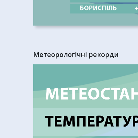
Метеорологічні рекорди