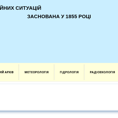
ЙНИХ СИТУАЦІЙ
ЗАСНОВАНА У 1855 РОЦІ
ИЙ АРХІВ
МЕТЕОРОЛОГІЯ
ГІДРОЛОГІЯ
РАДІОЕКОЛОГІЯ