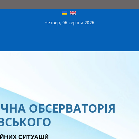
Четвер, 06 серпня 2026
ЧНА ОБСЕРВАТОРІЯ
ЕВСЬКОГО
ЙНИХ СИТУАЦІЙ