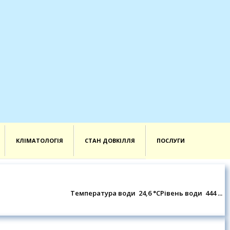
КЛІМАТОЛОГІЯ
СТАН ДОВКІЛЛЯ
ПОСЛУГИ
Температура води 24,6 °СРівень води 444 ...