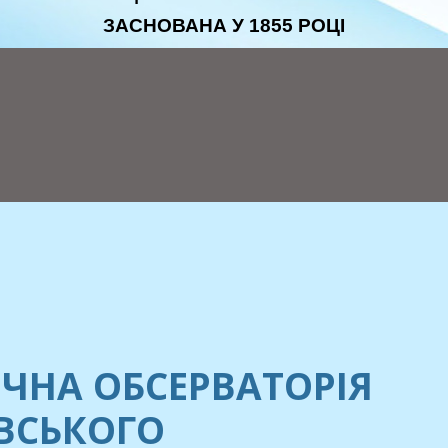
ЗАСНОВАНА У 1855 РОЦІ
ЧНА ОБСЕРВАТОРІЯ
ЕВСЬКОГО