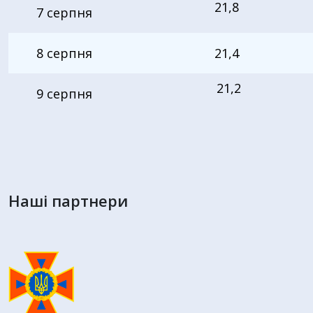
21,8
7
серпня
8 серпня
21,4
21,2
9 серпня
Наші партнери