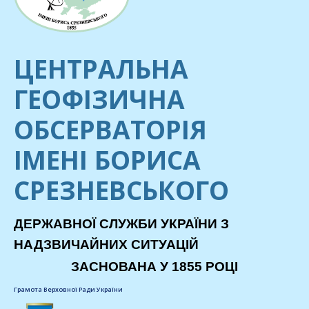
ЦЕНТРАЛЬНА
ГЕОФІЗИЧНА
ОБСЕРВАТОРІЯ
ІМЕНІ БОРИСА
СРЕЗНЕВСЬКОГО
ДЕРЖАВНОЇ СЛУЖБИ УКРАЇНИ З
НАДЗВИЧАЙНИХ СИТУАЦІЙ
ЗАСНОВАНА У 1855 РОЦІ
Грамота Верховної Ради України