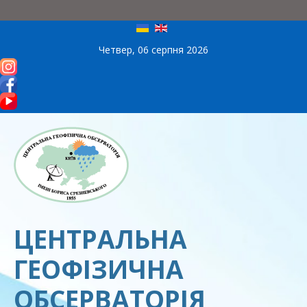
Четвер, 06 серпня 2026
ЦЕНТРАЛЬНА
ГЕОФІЗИЧНА
ОБСЕРВАТОРІЯ