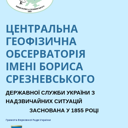
ЦЕНТРАЛЬНА
ГЕОФІЗИЧНА
ОБСЕРВАТОРІЯ
ІМЕНІ БОРИСА
СРЕЗНЕВСЬКОГО
ДЕРЖАВНОЇ СЛУЖБИ УКРАЇНИ З
НАДЗВИЧАЙНИХ СИТУАЦІЙ
ЗАСНОВАНА У 1855 РОЦІ
Грамота Верховної Ради України