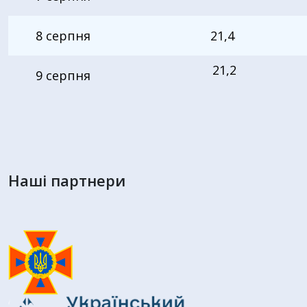
8 серпня
21,4
21,2
9 серпня
Наші партнери