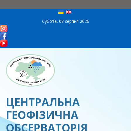
Субота, 08 серпня 2026
ЦЕНТРАЛЬНА
ГЕОФІЗИЧНА
ОБСЕРВАТОРІЯ